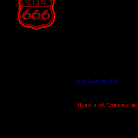
Просмотров: 1047 | Дата:
02.
The eXperience 2009
Ну вот и всё. Чемпионат з